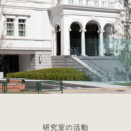
研究室の活動