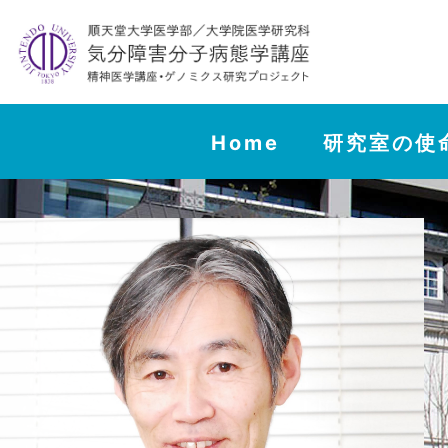
Home
研究室の使