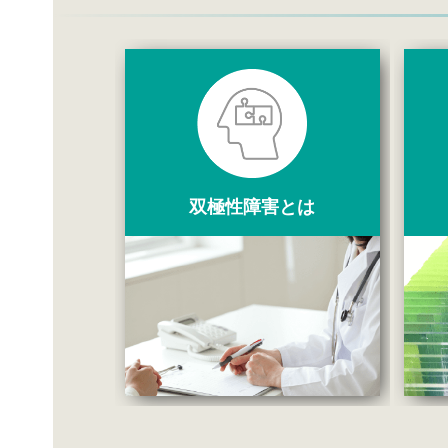
双極性障害とは