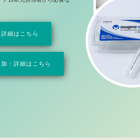
：詳細はこちら
参加：詳細はこちら