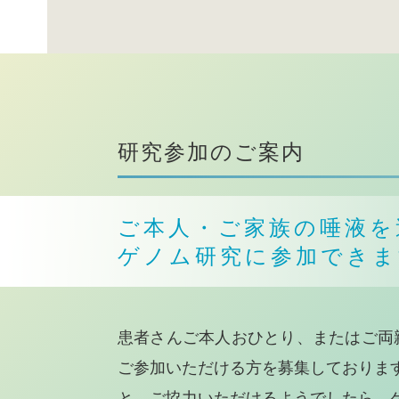
研究参加のご案内
ご本人・ご家族の唾液を
ゲノム研究に参加できま
患者さんご本人おひとり、またはご両
ご参加いただける方を募集しておりま
と、ご協力いただけるようでしたら、