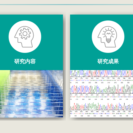
研究内容
研究成果