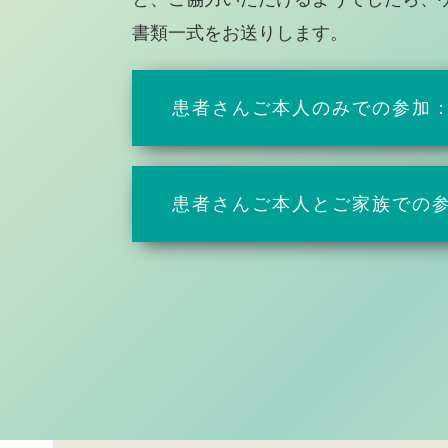
書類一式をお送りします。
患者さんご本人のみでの参加
患者さんご本人とご家族での