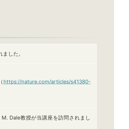
されました。
（
https://nature.com/articles/s41380-
s M. Dale教授が当講座を訪問されまし