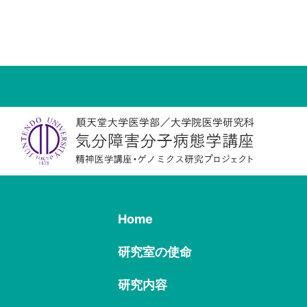
Home
研究室の使命
研究内容