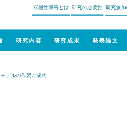
双極性障害とは
研究の必要性
研究参加
命
研究内容
研究成果
発表論文
物モデルの作製に成功