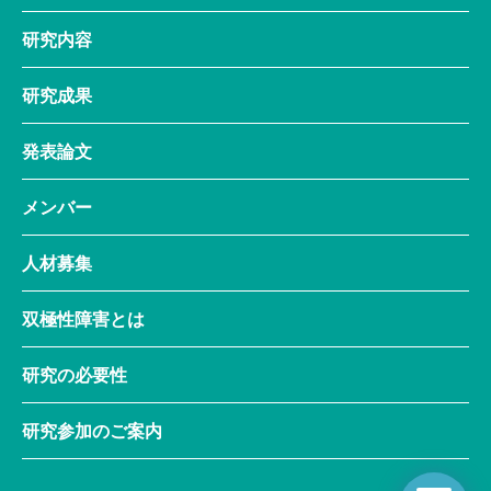
研究内容
研究成果
発表論文
メンバー
人材募集
双極性障害とは
研究の必要性
研究参加のご案内