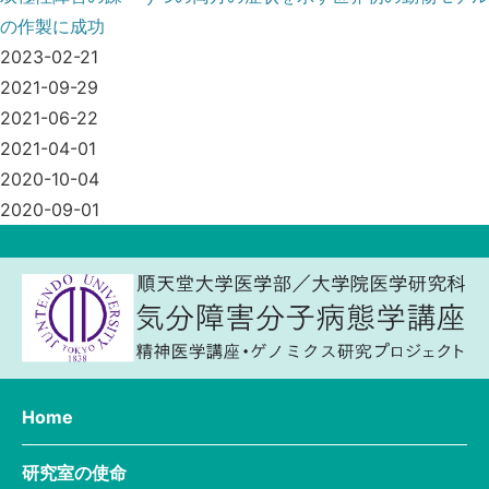
の作製に成功
2023-02-21
2021-09-29
2021-06-22
2021-04-01
2020-10-04
2020-09-01
Home
研究室の使命