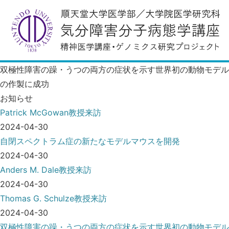
双極性障害の躁・うつの両方の症状を示す世界初の動物モデル
の作製に成功
お知らせ
Patrick McGowan教授来訪
2024-04-30
自閉スペクトラム症の新たなモデルマウスを開発
2024-04-30
Anders M. Dale教授来訪
2024-04-30
Thomas G. Schulze教授来訪
2024-04-30
双極性障害の躁・うつの両方の症状を示す世界初の動物モデル