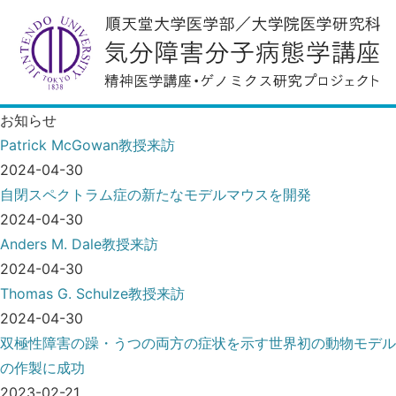
お知らせ
Patrick McGowan教授来訪
2024-04-30
自閉スペクトラム症の新たなモデルマウスを開発
2024-04-30
Anders M. Dale教授来訪
2024-04-30
Thomas G. Schulze教授来訪
2024-04-30
双極性障害の躁・うつの両方の症状を示す世界初の動物モデル
の作製に成功
2023-02-21