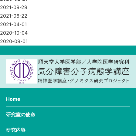
2021-09-29
2021-06-22
2021-04-01
2020-10-04
2020-09-01
Home
研究室の使命
研究内容