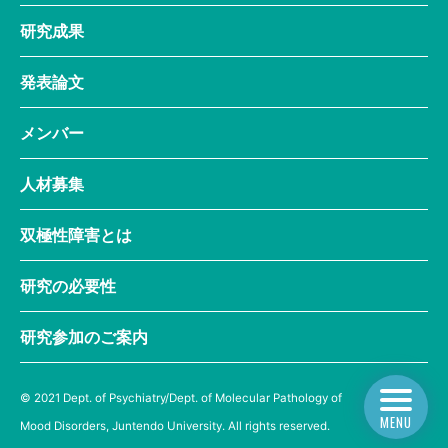
研究成果
発表論文
メンバー
人材募集
双極性障害とは
研究の必要性
研究参加のご案内
© 2021 Dept. of Psychiatry/Dept. of Molecular Pathology of
MENU
Mood Disorders, Juntendo University. All rights reserved.